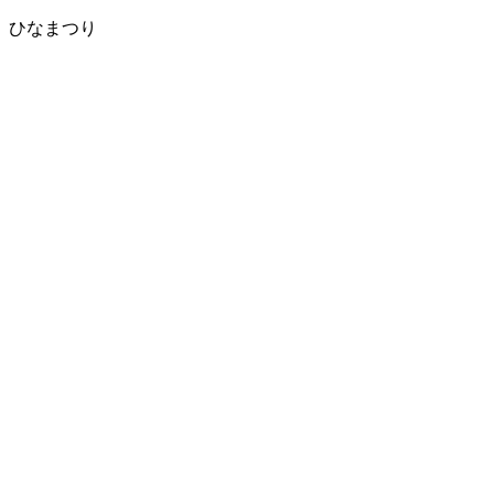
ひなまつり