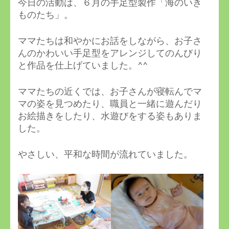
今日の活動は、６月の手足型製作「海のいき
ものたち」。
ママたちは和やかにお話をしながら、お子さ
んのかわいい手足型をアレンジしてのんびり
と作品を仕上げていました。^^
ママたちの近くでは、お子さんが寝転んでマ
マの姿を見つめたり、職員と一緒に遊んだり
お絵描きをしたり、水遊びをする姿もありま
した。
やさしい、平和な時間が流れていました。