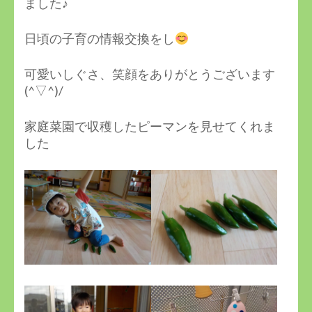
ました♪
日頃の子育の情報交換をし
可愛いしぐさ、笑顔をありがとうございます
(^▽^)/
家庭菜園で収穫したピーマンを見せてくれま
した