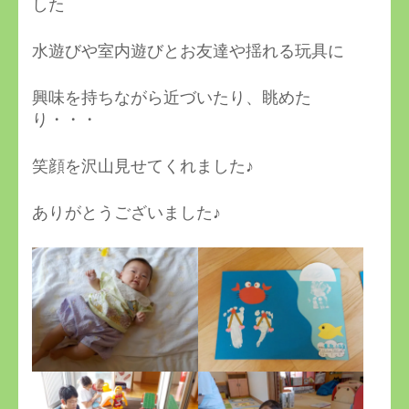
した
水遊びや室内遊びとお友達や揺れる玩具に
興味を持ちながら近づいたり、眺めた
り・・・
笑顔を沢山見せてくれました♪
ありがとうございました♪